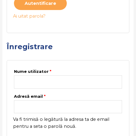
Autentificare
Ai uitat parola?
Înregistrare
Nume utilizator
*
Adresă email
*
Va fi trimisă o legătură la adresa ta de email
pentru a seta o parolă nouă.