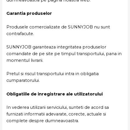
Garantia produselor
Produsele comercializate de SUNNYJOB nu sunt
contrafacute.
SUNNYJOB garanteaza integritatea produselor
comandate de pe site pe timpul transportului, pana in
momentul livrarii.
Pretul si riscul transportului intra in obligatia
cumparatorului.
Obligatiile de inregistrare ale utilizatorului
In vederea utilizarii serviciului, sunteti de acord sa
furnizati informatii adevarate, corecte, actuale si
complete despre dumneavoastra.