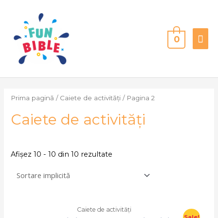
0
Prima pagină
/
Caiete de activități
/ Pagina 2
Caiete de activități
Afișez 10 - 10 din 10 rezultate
Caiete de activități
Sale!